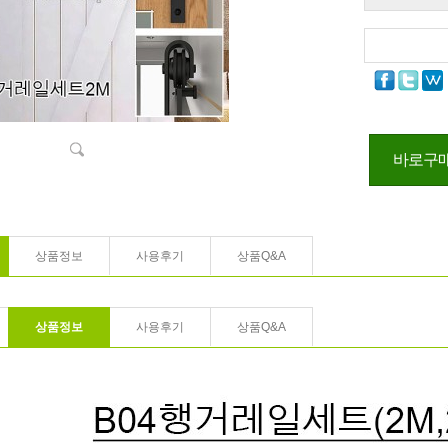
바로구
상품정보
사용후기
상품Q&A
상품정보
사용후기
상품Q&A