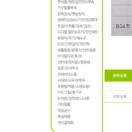
관련상품
관련상품