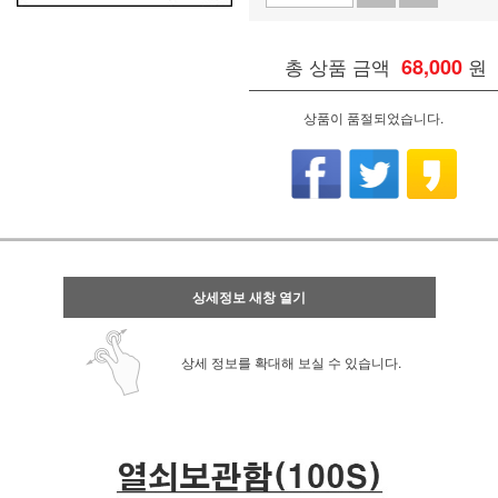
총 상품 금액
68,000
원
상품이 품절되었습니다.
상세정보 새창 열기
상세 정보를 확대해 보실 수 있습니다.