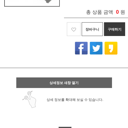
총 상품 금액
0
원
장바구니
구매하기
상세정보 새창 열기
상세 정보를 확대해 보실 수 있습니다.