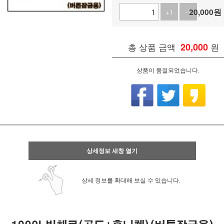
20,000
원
+1
-1
총 상품 금액
20,000
원
상품이 품절되었습니다.
상세정보 새창 열기
상세 정보를 확대해 보실 수 있습니다.