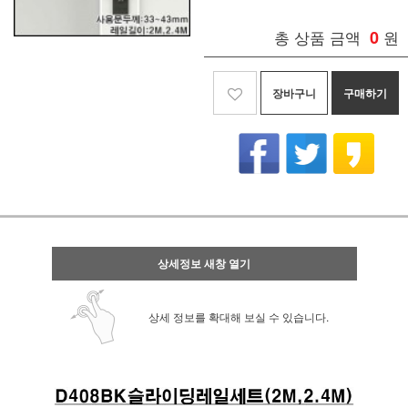
총 상품 금액
0
원
장바구니
구매하기
상세정보 새창 열기
상세 정보를 확대해 보실 수 있습니다.