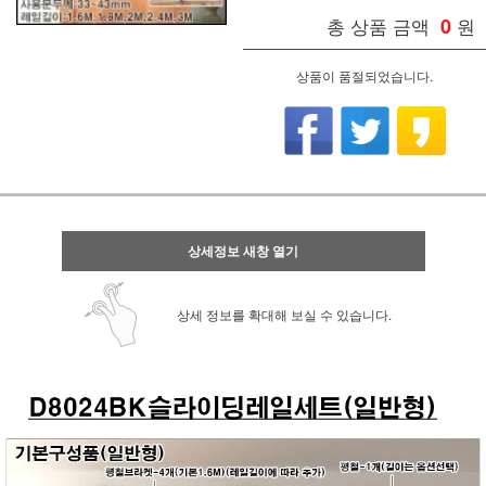
총 상품 금액
0
원
상품이 품절되었습니다.
상세정보 새창 열기
상세 정보를 확대해 보실 수 있습니다.