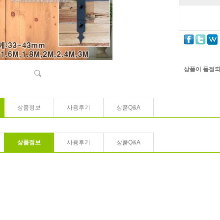
상품이 품절되
상품정보
사용후기
상품Q&A
상품정보
사용후기
상품Q&A