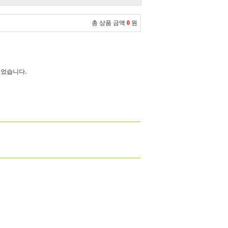
총 상품 금액
0
원
었습니다.