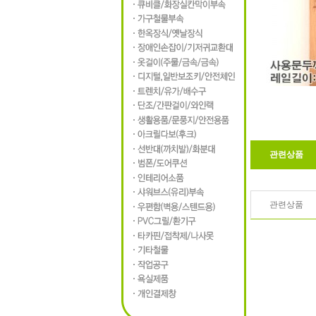
관련상품
관련상품