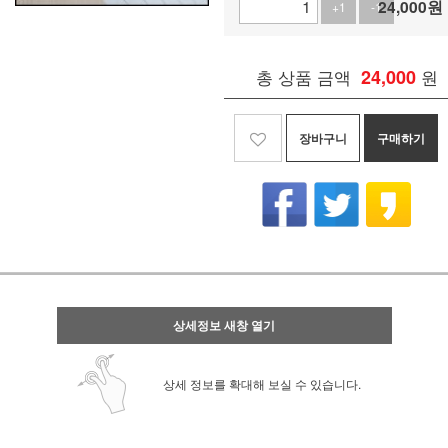
24,000
원
+1
-1
총 상품 금액
24,000
원
장바구니
구매하기
상세정보 새창 열기
상세 정보를 확대해 보실 수 있습니다.