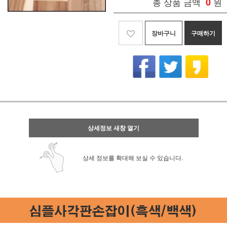
총 상품 금액
0
원
장바구니
구매하기
상세정보 새창 열기
상세 정보를 확대해 보실 수 있습니다.