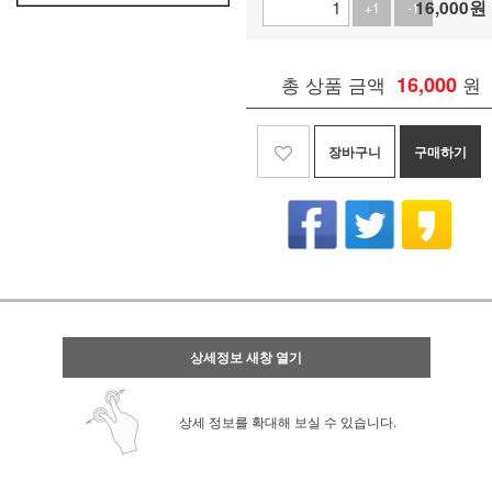
16,000
원
+1
-1
총 상품 금액
16,000
원
장바구니
구매하기
상세정보 새창 열기
상세 정보를 확대해 보실 수 있습니다.