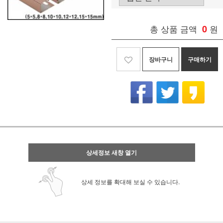
총 상품 금액
0
원
장바구니
구매하기
상세정보 새창 열기
상세 정보를 확대해 보실 수 있습니다.