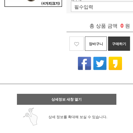
총 상품 금액
0
원
장바구니
구매하기
상세정보 새창 열기
상세 정보를 확대해 보실 수 있습니다.