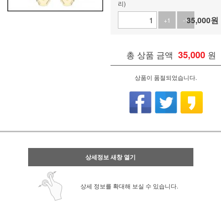
리)
35,000
원
+1
-1
총 상품 금액
35,000
원
상품이 품절되었습니다.
상세정보 새창 열기
상세 정보를 확대해 보실 수 있습니다.