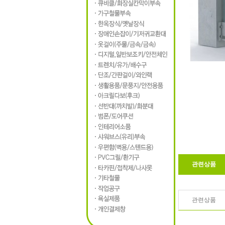
관련상품
관련상품