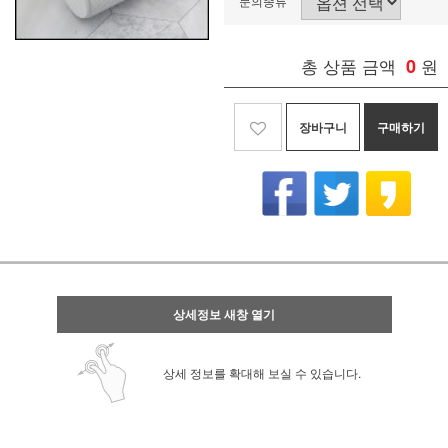
문의종류
총 상품 금액
0
원
장바구니
구매하기
상세정보 새창 열기
상세 정보를 확대해 보실 수 있습니다.