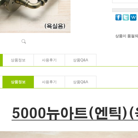
상품이 품절되
상품정보
사용후기
상품Q&A
상품정보
사용후기
상품Q&A