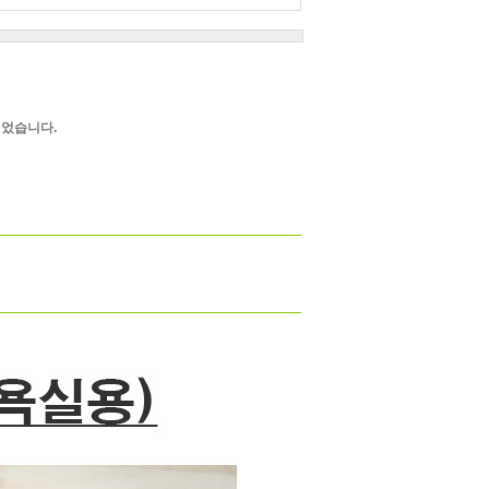
었습니다.