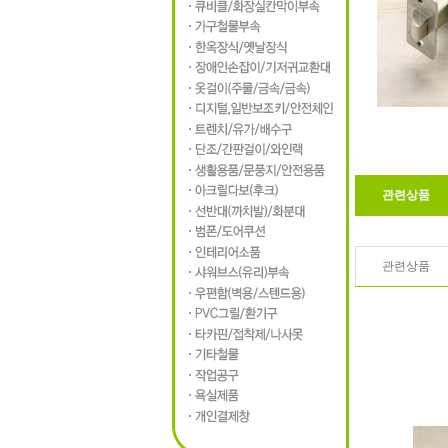
관련상품
관련상품