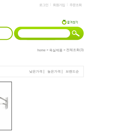
로그인
회원가입
주문조회
>
> 전체조회(3)
home
욕실제품
|
|
낮은가격
높은가격
브랜드순