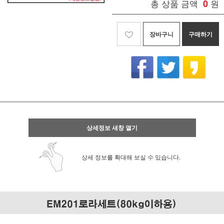
총 상품 금액
0
원
장바구니
구매하기
상세정보 새창 열기
상세 정보를 확대해 보실 수 있습니다.