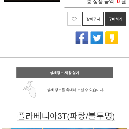
총 상품 금액
0
원
장바구니
구매하기
상세정보 새창 열기
상세 정보를 확대해 보실 수 있습니다.